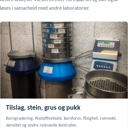
løses i samarbeid med andre laboratorier.
Tilslag, stein, grus og pukk
Korngradering, finstoffinnhold, kornform, flisighet, romvekt,
densitet og andre relevante kontroller.